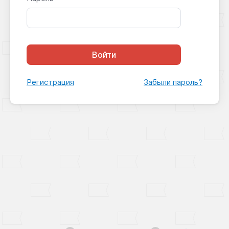
Войти
Регистрация
Забыли пароль?