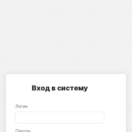
Вход в систему
Логин
Пароль